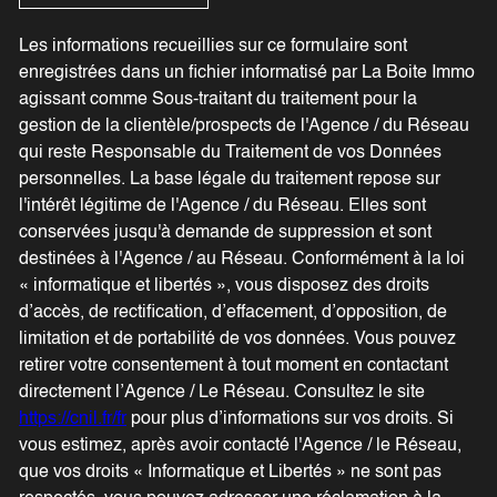
Les informations recueillies sur ce formulaire sont
enregistrées dans un fichier informatisé par La Boite Immo
agissant comme Sous-traitant du traitement pour la
gestion de la clientèle/prospects de l'Agence / du Réseau
qui reste Responsable du Traitement de vos Données
personnelles. La base légale du traitement repose sur
l'intérêt légitime de l'Agence / du Réseau. Elles sont
conservées jusqu'à demande de suppression et sont
destinées à l'Agence / au Réseau. Conformément à la loi
« informatique et libertés », vous disposez des droits
d’accès, de rectification, d’effacement, d’opposition, de
limitation et de portabilité de vos données. Vous pouvez
retirer votre consentement à tout moment en contactant
directement l’Agence / Le Réseau. Consultez le site
https://cnil.fr/fr
pour plus d’informations sur vos droits. Si
vous estimez, après avoir contacté l'Agence / le Réseau,
que vos droits « Informatique et Libertés » ne sont pas