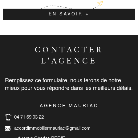
EN SAVOIR +
CONTACTER
L'AGENCE
Remplissez ce formulaire, nous ferons de notre
mieux pour vous répondre dans les meilleurs délais.
AGENCE MAURIAC
04 71 69 03 22
accordimmobiliermauriac@gmail.com