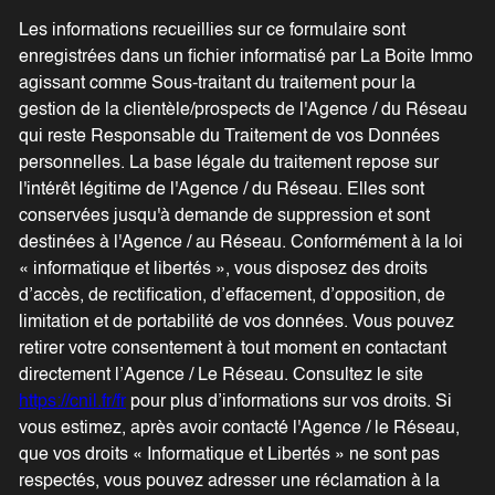
Les informations recueillies sur ce formulaire sont
enregistrées dans un fichier informatisé par La Boite Immo
agissant comme Sous-traitant du traitement pour la
gestion de la clientèle/prospects de l'Agence / du Réseau
qui reste Responsable du Traitement de vos Données
personnelles. La base légale du traitement repose sur
l'intérêt légitime de l'Agence / du Réseau. Elles sont
conservées jusqu'à demande de suppression et sont
destinées à l'Agence / au Réseau. Conformément à la loi
« informatique et libertés », vous disposez des droits
d’accès, de rectification, d’effacement, d’opposition, de
limitation et de portabilité de vos données. Vous pouvez
retirer votre consentement à tout moment en contactant
directement l’Agence / Le Réseau. Consultez le site
https://cnil.fr/fr
pour plus d’informations sur vos droits. Si
vous estimez, après avoir contacté l'Agence / le Réseau,
que vos droits « Informatique et Libertés » ne sont pas
respectés, vous pouvez adresser une réclamation à la