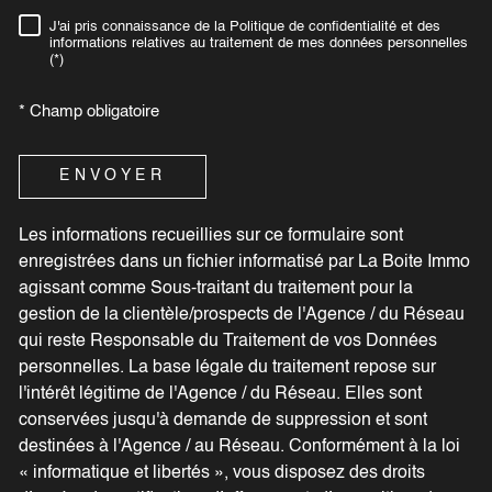
J'ai pris connaissance de la Politique de confidentialité et des
RÈGLEMENTATION
informations relatives au traitement de mes données personnelles
(*)
* Champ obligatoire
ENVOYER
Les informations recueillies sur ce formulaire sont
enregistrées dans un fichier informatisé par La Boite Immo
agissant comme Sous-traitant du traitement pour la
gestion de la clientèle/prospects de l'Agence / du Réseau
qui reste Responsable du Traitement de vos Données
personnelles. La base légale du traitement repose sur
l'intérêt légitime de l'Agence / du Réseau. Elles sont
conservées jusqu'à demande de suppression et sont
destinées à l'Agence / au Réseau. Conformément à la loi
« informatique et libertés », vous disposez des droits