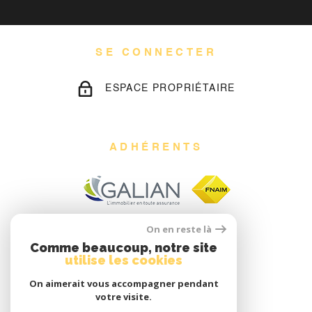
SE CONNECTER
ESPACE PROPRIÉTAIRE
ADHÉRENTS
On en reste là
Comme beaucoup, notre site
utilise les cookies
On aimerait vous accompagner pendant
votre visite.