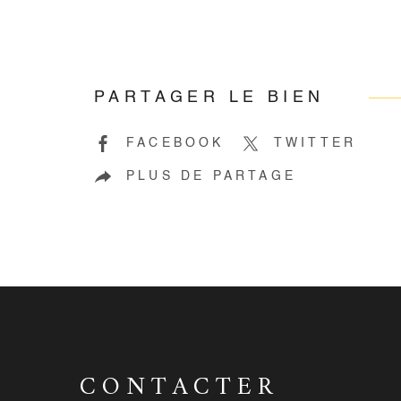
PARTAGER LE BIEN
FACEBOOK
TWITTER
PLUS DE PARTAGE
CONTACTER