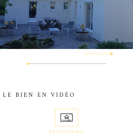
LE BIEN EN VIDÉO
SPOTVIDEO