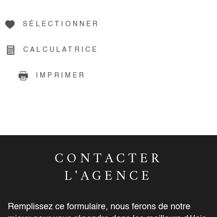
SÉLECTIONNER
CALCULATRICE
IMPRIMER
CONTACTER
L'AGENCE
Remplissez ce formulaire, nous ferons de notre