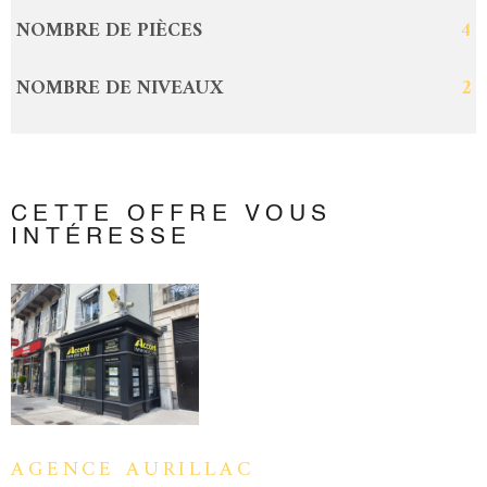
NOMBRE DE PIÈCES
4
NOMBRE DE NIVEAUX
2
CETTE OFFRE
VOUS
INTÉRESSE
AGENCE AURILLAC