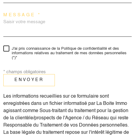
MESSAGE *
J'ai pris connaissance de la Politique de confidentialité et des
informations relatives au traitement de mes données personnelles
(*)*
* champs obligatoires
ENVOYER
Les informations recueillies sur ce formulaire sont
enregistrées dans un fichier informatisé par La Boite Immo
agissant comme Sous-traitant du traitement pour la gestion
de la clientèle/prospects de l'Agence / du Réseau qui reste
Responsable du Traitement de vos Données personnelles.
La base légale du traitement repose sur l'intérêt légitime de