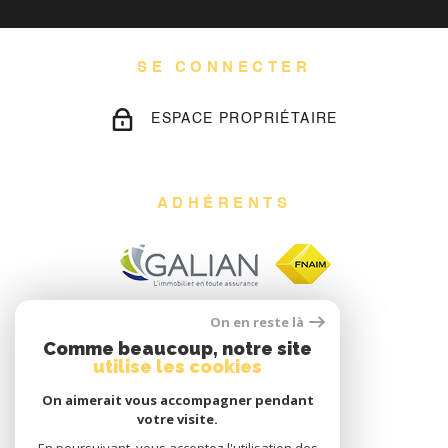
SE CONNECTER
ESPACE PROPRIÉTAIRE
ADHÉRENTS
On en reste là
Comme beaucoup, notre site
utilise les cookies
On aimerait vous accompagner pendant
votre visite.