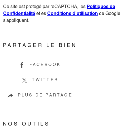
Ce site est protégé par reCAPTCHA, les
Politiques de
Confidentialité
et es
Conditions d'utilisation
de Google
s'appliquent.
PARTAGER LE BIEN
FACEBOOK
TWITTER
PLUS DE PARTAGE
NOS OUTILS