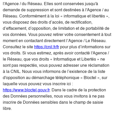
l'Agence / du Réseau. Elles sont conservées jusqu'à
demande de suppression et sont destinées à l'Agence / au
Réseau. Conformément à la loi « informatique et libertés »,
vous disposez des droits d’accès, de rectification,
d’effacement, d’opposition, de limitation et de portabilité de
vos données. Vous pouvez retirer votre consentement à tout
moment en contactant directement l’Agence / Le Réseau.
Consultez le site
https://cnil.fr/fr
pour plus d’informations sur
vos droits. Si vous estimez, après avoir contacté l'Agence /
le Réseau, que vos droits « Informatique et Libertés » ne
sont pas respectés, vous pouvez adresser une réclamation
à la CNIL. Nous vous informons de l’existence de la liste
d'opposition au démarchage téléphonique « Bloctel », sur
laquelle vous pouvez vous inscrire ici :
https://www.bloctel.gouv.fr
. Dans le cadre de la protection
des Données personnelles, nous vous invitons à ne pas
inscrire de Données sensibles dans le champ de saisie
libre.