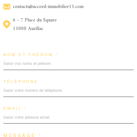
contacts@accord-immobilier15.com
6 - 7 Place du Square
15000 Aurillac
NOM ET PRÉNOM *
TÉLÉPHONE
EMAIL *
MESSAGE *