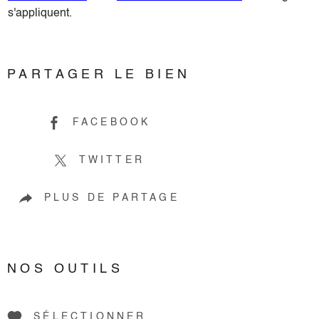
s'appliquent.
PARTAGER LE BIEN
FACEBOOK
TWITTER
PLUS DE PARTAGE
NOS OUTILS
SÉLECTIONNER