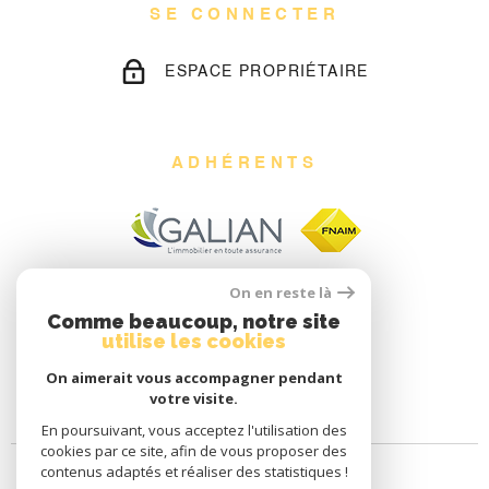
SE CONNECTER
ESPACE PROPRIÉTAIRE
ADHÉRENTS
On en reste là
Comme beaucoup, notre site
utilise les cookies
On aimerait vous accompagner pendant
votre visite.
En poursuivant, vous acceptez l'utilisation des
cookies par ce site, afin de vous proposer des
contenus adaptés et réaliser des statistiques !