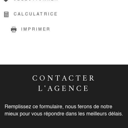
CALCULATRICE
IMPRIMER
CONTACTER
L'AGENCE
Remplissez ce formulaire, nous ferons de notre
mieux pour vous répondre dans les meilleurs délais.