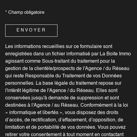
* Champ obligatoire
ENVOYER
Les informations recueillies sur ce formulaire sont
enregistrées dans un fichier informatisé par La Boite Immo
agissant comme Sous-traitant du traitement pour la
gestion de la clientèle/prospects de l'Agence / du Réseau
qui reste Responsable du Traitement de vos Données
personnelles. La base légale du traitement repose sur
l'intérêt légitime de l'Agence / du Réseau. Elles sont
conservées jusqu'à demande de suppression et sont
destinées à l'Agence / au Réseau. Conformément à la loi
« informatique et libertés », vous disposez des droits
d’accès, de rectification, d’effacement, d’opposition, de
limitation et de portabilité de vos données. Vous pouvez
retirer votre consentement à tout moment en contactant