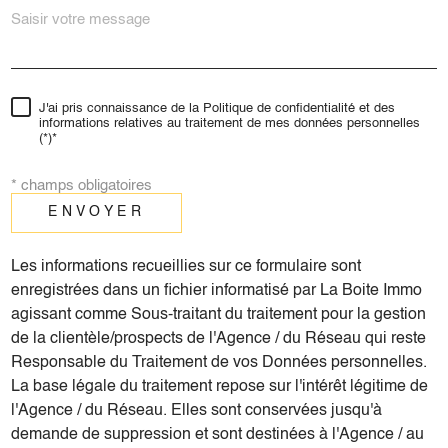
J'ai pris connaissance de la Politique de confidentialité et des
informations relatives au traitement de mes données personnelles
(*)*
* champs obligatoires
ENVOYER
Les informations recueillies sur ce formulaire sont
enregistrées dans un fichier informatisé par La Boite Immo
agissant comme Sous-traitant du traitement pour la gestion
de la clientèle/prospects de l'Agence / du Réseau qui reste
Responsable du Traitement de vos Données personnelles.
La base légale du traitement repose sur l'intérêt légitime de
l'Agence / du Réseau. Elles sont conservées jusqu'à
demande de suppression et sont destinées à l'Agence / au