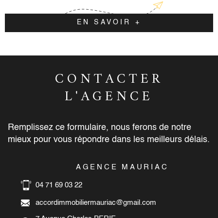
EN SAVOIR +
CONTACTER
L'AGENCE
Remplissez ce formulaire, nous ferons de notre
mieux pour vous répondre dans les meilleurs délais.
AGENCE MAURIAC
04 71 69 03 22
accordimmobiliermauriac@gmail.com