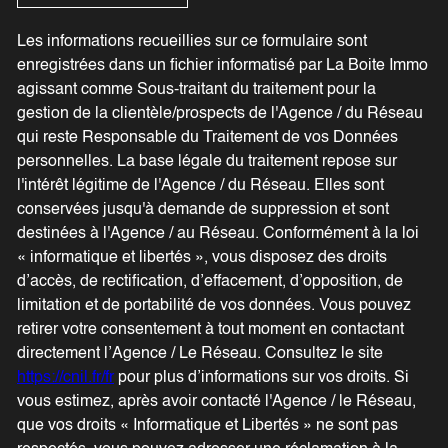
Les informations recueillies sur ce formulaire sont
enregistrées dans un fichier informatisé par La Boite Immo
agissant comme Sous-traitant du traitement pour la
gestion de la clientèle/prospects de l'Agence / du Réseau
qui reste Responsable du Traitement de vos Données
personnelles. La base légale du traitement repose sur
l'intérêt légitime de l'Agence / du Réseau. Elles sont
conservées jusqu'à demande de suppression et sont
destinées à l'Agence / au Réseau. Conformément à la loi
« informatique et libertés », vous disposez des droits
d’accès, de rectification, d’effacement, d’opposition, de
limitation et de portabilité de vos données. Vous pouvez
retirer votre consentement à tout moment en contactant
directement l’Agence / Le Réseau. Consultez le site
https://cnil.fr/fr
pour plus d’informations sur vos droits. Si
vous estimez, après avoir contacté l'Agence / le Réseau,
que vos droits « Informatique et Libertés » ne sont pas