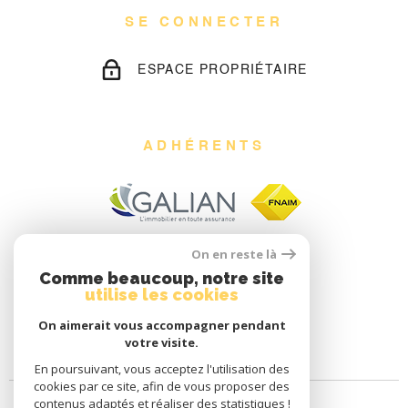
SE CONNECTER
ESPACE PROPRIÉTAIRE
ADHÉRENTS
On en reste là
Comme beaucoup, notre site
utilise les cookies
On aimerait vous accompagner pendant
votre visite.
En poursuivant, vous acceptez l'utilisation des
cookies par ce site, afin de vous proposer des
contenus adaptés et réaliser des statistiques !