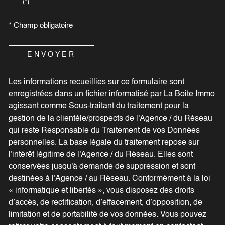
(*)
* Champ obligatoire
ENVOYER
Les informations recueillies sur ce formulaire sont
enregistrées dans un fichier informatisé par La Boite Immo
agissant comme Sous-traitant du traitement pour la
gestion de la clientèle/prospects de l'Agence / du Réseau
qui reste Responsable du Traitement de vos Données
personnelles. La base légale du traitement repose sur
l'intérêt légitime de l'Agence / du Réseau. Elles sont
conservées jusqu'à demande de suppression et sont
destinées à l'Agence / au Réseau. Conformément à la loi
« informatique et libertés », vous disposez des droits
d’accès, de rectification, d’effacement, d’opposition, de
limitation et de portabilité de vos données. Vous pouvez