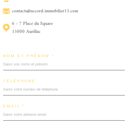
contacts@accord-immobilier15.com
6 - 7 Place du Square
15000 Aurillac
NOM ET PRÉNOM *
TÉLÉPHONE
EMAIL *