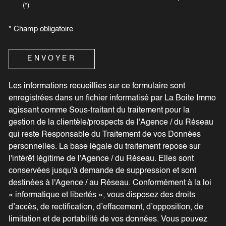
(*)
* Champ obligatoire
ENVOYER
Les informations recueillies sur ce formulaire sont
enregistrées dans un fichier informatisé par La Boite Immo
agissant comme Sous-traitant du traitement pour la
gestion de la clientèle/prospects de l'Agence / du Réseau
qui reste Responsable du Traitement de vos Données
personnelles. La base légale du traitement repose sur
l'intérêt légitime de l'Agence / du Réseau. Elles sont
conservées jusqu'à demande de suppression et sont
destinées à l'Agence / au Réseau. Conformément à la loi
« informatique et libertés », vous disposez des droits
d’accès, de rectification, d’effacement, d’opposition, de
limitation et de portabilité de vos données. Vous pouvez