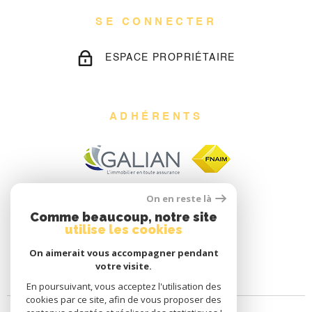
SE CONNECTER
ESPACE PROPRIÉTAIRE
ADHÉRENTS
On en reste là
Comme beaucoup, notre site
utilise les cookies
On aimerait vous accompagner pendant
votre visite.
En poursuivant, vous acceptez l'utilisation des
cookies par ce site, afin de vous proposer des