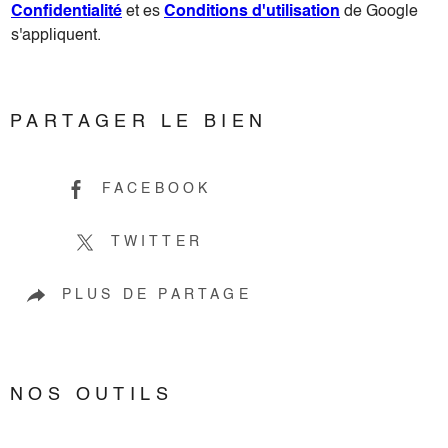
Confidentialité
et es
Conditions d'utilisation
de Google
s'appliquent.
PARTAGER LE BIEN
FACEBOOK
TWITTER
PLUS DE PARTAGE
NOS OUTILS