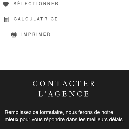
SÉLECTIONNER
CALCULATRICE
IMPRIMER
CONTACTER
L'AGENCE
Remplissez ce formulaire, nous ferons de notre
mieux pour vous répondre dans les meilleurs délais.