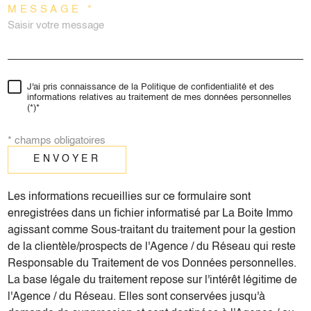
MESSAGE *
J'ai pris connaissance de la Politique de confidentialité et des
informations relatives au traitement de mes données personnelles
(*)*
* champs obligatoires
ENVOYER
Les informations recueillies sur ce formulaire sont
enregistrées dans un fichier informatisé par La Boite Immo
agissant comme Sous-traitant du traitement pour la gestion
de la clientèle/prospects de l'Agence / du Réseau qui reste
Responsable du Traitement de vos Données personnelles.
La base légale du traitement repose sur l'intérêt légitime de
l'Agence / du Réseau. Elles sont conservées jusqu'à