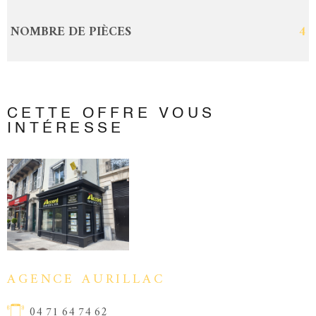
NOMBRE DE PIÈCES
4
CETTE OFFRE
VOUS
INTÉRESSE
AGENCE AURILLAC
04 71 64 74 62