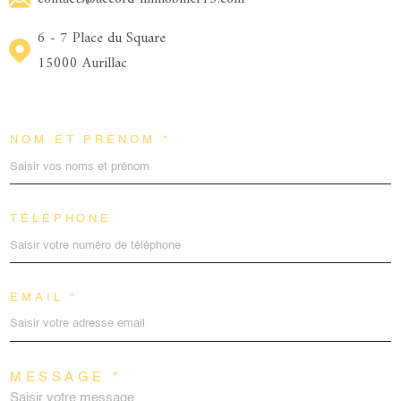
6 - 7 Place du Square
15000 Aurillac
NOM ET PRÉNOM *
TÉLÉPHONE
EMAIL *
MESSAGE *