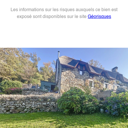
Les informations sur les risques auxquels ce bien est
exposé sont disponibles sur le site
Géorisques