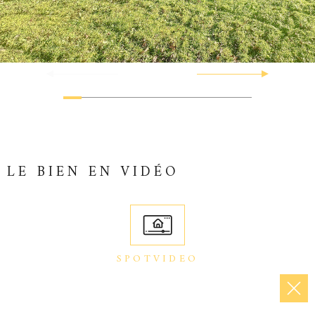
LE BIEN EN VIDÉO
SPOTVIDEO