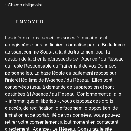
* Champ obligatoire
ENVOYER
Les informations recueillies sur ce formulaire sont
enregistrées dans un fichier informatisé par La Boite Immo
agissant comme Sous-traitant du traitement pour la
gestion de la clientèle/prospects de l'Agence / du Réseau
qui reste Responsable du Traitement de vos Données
personnelles. La base légale du traitement repose sur
l'intérêt légitime de l'Agence / du Réseau. Elles sont
conservées jusqu'à demande de suppression et sont
destinées à l'Agence / au Réseau. Conformément à la loi
« informatique et libertés », vous disposez des droits
d’accès, de rectification, d’effacement, d’opposition, de
limitation et de portabilité de vos données. Vous pouvez
retirer votre consentement à tout moment en contactant
directement l’Agence / Le Réseau. Consultez le site