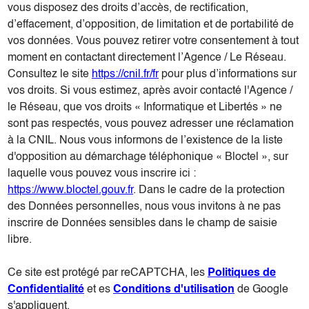
vous disposez des droits d’accès, de rectification,
d’effacement, d’opposition, de limitation et de portabilité de
vos données. Vous pouvez retirer votre consentement à tout
moment en contactant directement l’Agence / Le Réseau.
Consultez le site
https://cnil.fr/fr
pour plus d’informations sur
vos droits. Si vous estimez, après avoir contacté l'Agence /
le Réseau, que vos droits « Informatique et Libertés » ne
sont pas respectés, vous pouvez adresser une réclamation
à la CNIL. Nous vous informons de l’existence de la liste
d'opposition au démarchage téléphonique « Bloctel », sur
laquelle vous pouvez vous inscrire ici :
https://www.bloctel.gouv.fr
. Dans le cadre de la protection
des Données personnelles, nous vous invitons à ne pas
inscrire de Données sensibles dans le champ de saisie
libre.
Ce site est protégé par reCAPTCHA, les
Politiques de
Confidentialité
et es
Conditions d'utilisation
de Google
s'appliquent.