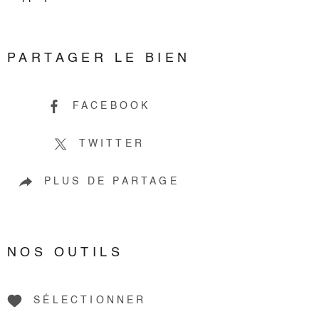
PARTAGER LE BIEN
FACEBOOK
TWITTER
PLUS DE PARTAGE
NOS OUTILS
SÉLECTIONNER