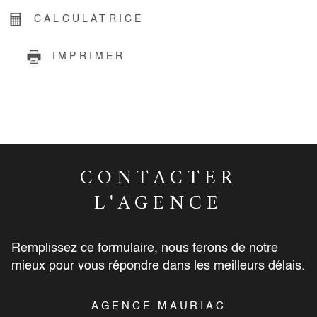
CALCULATRICE
IMPRIMER
CONTACTER
L'AGENCE
Remplissez ce formulaire, nous ferons de notre
mieux pour vous répondre dans les meilleurs délais.
AGENCE MAURIAC