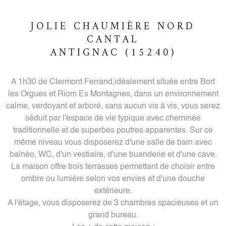
JOLIE CHAUMIÈRE NORD
CANTAL
ANTIGNAC (15240)
A 1h30 de Clermont Ferrand,idéalement située entre Bort
les Orgues et Riom Es Montagnes, dans un environnement
calme, verdoyant et arboré, sans aucun vis à vis, vous serez
séduit par l'espace de vie typique avec cheminée
traditionnelle et de superbes poutres apparentes. Sur ce
même niveau vous disposerez d'une salle de bain avec
balnéo, WC, d'un vestiaire, d'une buanderie et d'une cave.
La maison offre trois terrasses permettant de choisir entre
ombre ou lumière selon vos envies et d'une douche
extérieure.
A l'étage, vous disposerez de 3 chambres spacieuses et un
grand bureau.