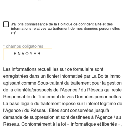
J'ai pris connaissance de la Politique de confidentialité et des
informations relatives au traitement de mes données personnelles
(*)*
* champs obligatoires
ENVOYER
Les informations recueillies sur ce formulaire sont
enregistrées dans un fichier informatisé par La Boite Immo
agissant comme Sous-traitant du traitement pour la gestion
de la clientèle/prospects de l'Agence / du Réseau qui reste
Responsable du Traitement de vos Données personnelles.
La base légale du traitement repose sur l'intérêt légitime de
l'Agence / du Réseau. Elles sont conservées jusqu'à
demande de suppression et sont destinées à l'Agence / au
Réseau. Conformément à la loi « informatique et libertés »,