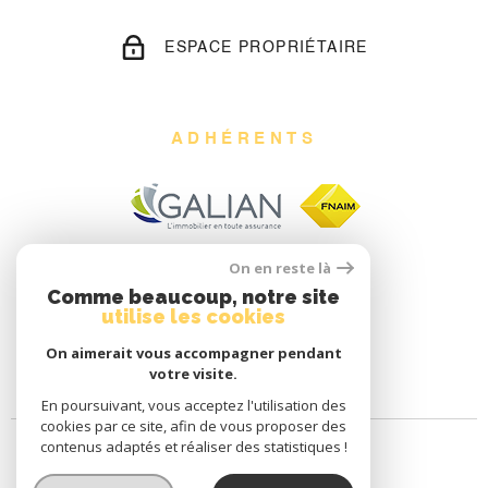
ESPACE PROPRIÉTAIRE
ADHÉRENTS
On en reste là
Comme beaucoup, notre site
utilise les cookies
On aimerait vous accompagner pendant
votre visite.
En poursuivant, vous acceptez l'utilisation des
cookies par ce site, afin de vous proposer des
contenus adaptés et réaliser des statistiques !