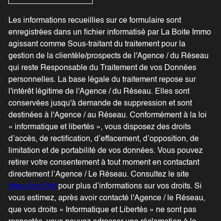
Les informations recueillies sur ce formulaire sont
enregistrées dans un fichier informatisé par La Boite Immo
agissant comme Sous-traitant du traitement pour la
gestion de la clientèle/prospects de l'Agence / du Réseau
qui reste Responsable du Traitement de vos Données
personnelles. La base légale du traitement repose sur
l'intérêt légitime de l'Agence / du Réseau. Elles sont
conservées jusqu'à demande de suppression et sont
destinées à l'Agence / au Réseau. Conformément à la loi
« informatique et libertés », vous disposez des droits
d’accès, de rectification, d’effacement, d’opposition, de
limitation et de portabilité de vos données. Vous pouvez
retirer votre consentement à tout moment en contactant
directement l’Agence / Le Réseau. Consultez le site
https://cnil.fr/fr
pour plus d’informations sur vos droits. Si
vous estimez, après avoir contacté l'Agence / le Réseau,
que vos droits « Informatique et Libertés » ne sont pas