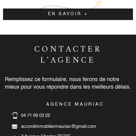
EN SAVOIR +
CONTACTER
L'AGENCE
Remplissez ce formulaire, nous ferons de notre
mieux pour vous répondre dans les meilleurs délais.
AGENCE MAURIAC
04 71 69 03 22
accordimmobiliermauriac@gmail.com