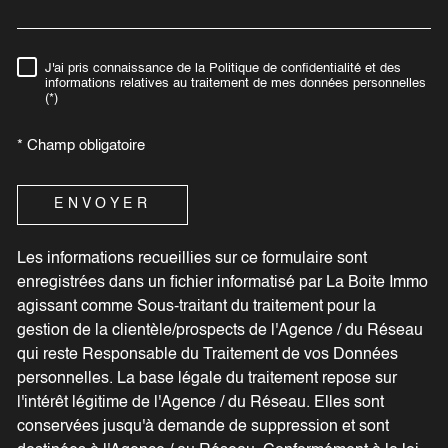
J'ai pris connaissance de la Politique de confidentialité et des
RÈGLEMENTATION
informations relatives au traitement de mes données personnelles
(*)
* Champ obligatoire
ENVOYER
Les informations recueillies sur ce formulaire sont
enregistrées dans un fichier informatisé par La Boite Immo
agissant comme Sous-traitant du traitement pour la
gestion de la clientèle/prospects de l'Agence / du Réseau
qui reste Responsable du Traitement de vos Données
personnelles. La base légale du traitement repose sur
l'intérêt légitime de l'Agence / du Réseau. Elles sont
conservées jusqu'à demande de suppression et sont