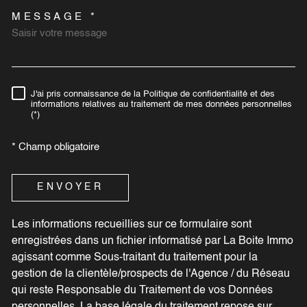
MESSAGE *
J'ai pris connaissance de la Politique de confidentialité et des
RÈGLEMENTATION
informations relatives au traitement de mes données personnelles
(*)
* Champ obligatoire
ENVOYER
Les informations recueillies sur ce formulaire sont
enregistrées dans un fichier informatisé par La Boite Immo
agissant comme Sous-traitant du traitement pour la
gestion de la clientèle/prospects de l'Agence / du Réseau
qui reste Responsable du Traitement de vos Données
personnelles. La base légale du traitement repose sur