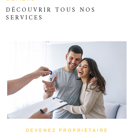
DÉCOUVRIR TOUS
NOS
SERVICES
DEVENEZ PROPRIÉTAIRE