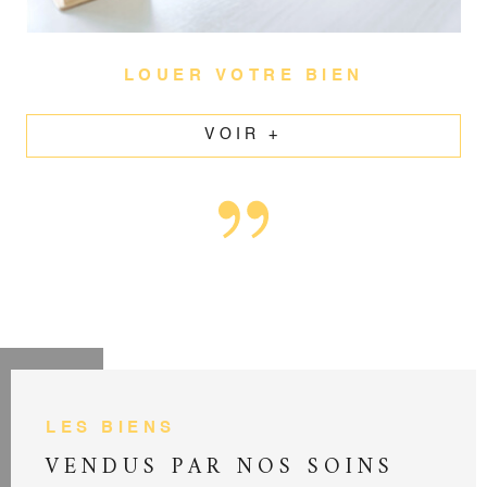
LOUER VOTRE BIEN
VOIR +
LES BIENS
VENDUS PAR
NOS SOINS