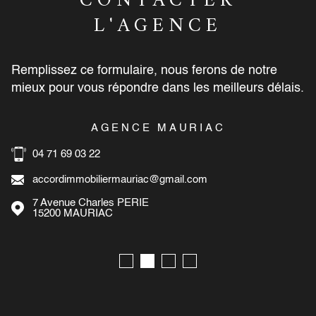
CONTACTER
L'AGENCE
Remplissez ce formulaire, nous ferons de notre
mieux pour vous répondre dans les meilleurs délais.
AGENCE MAURIAC
04 71 69 03 22
accordimmobiliermauriac@gmail.com
7 Avenue Charles PERIE
15200
MAURIAC