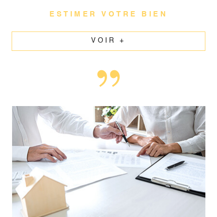
ESTIMER VOTRE BIEN
VOIR +