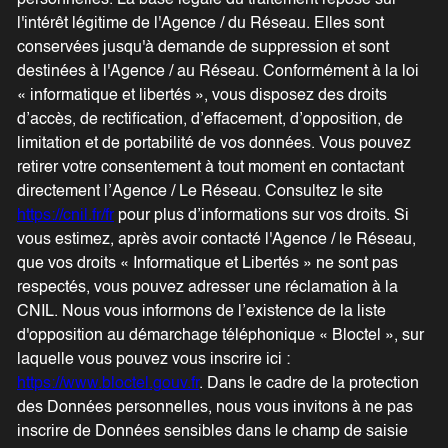
l'intérêt légitime de l'Agence / du Réseau. Elles sont
conservées jusqu'à demande de suppression et sont
destinées à l'Agence / au Réseau. Conformément à la loi
« informatique et libertés », vous disposez des droits
d’accès, de rectification, d’effacement, d’opposition, de
limitation et de portabilité de vos données. Vous pouvez
retirer votre consentement à tout moment en contactant
directement l’Agence / Le Réseau. Consultez le site
https://cnil.fr/fr
pour plus d’informations sur vos droits. Si
vous estimez, après avoir contacté l'Agence / le Réseau,
que vos droits « Informatique et Libertés » ne sont pas
respectés, vous pouvez adresser une réclamation à la
CNIL. Nous vous informons de l’existence de la liste
d'opposition au démarchage téléphonique « Bloctel », sur
laquelle vous pouvez vous inscrire ici :
https://www.bloctel.gouv.fr
. Dans le cadre de la protection
des Données personnelles, nous vous invitons à ne pas
inscrire de Données sensibles dans le champ de saisie