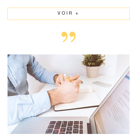
VOIR +