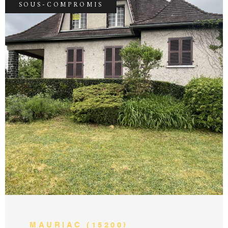
SOUS-COMPROMIS
VOIR LE BIEN
MAURIAC (15200)