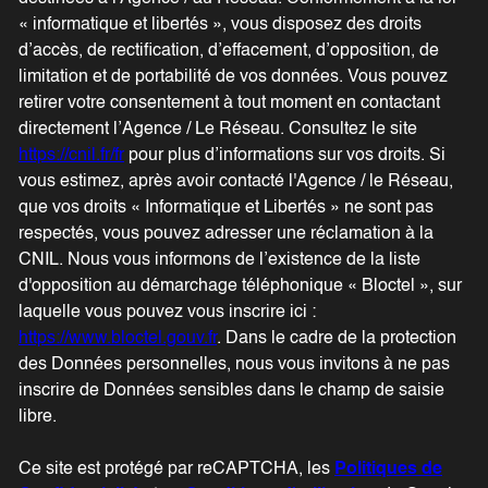
« informatique et libertés », vous disposez des droits
d’accès, de rectification, d’effacement, d’opposition, de
limitation et de portabilité de vos données. Vous pouvez
retirer votre consentement à tout moment en contactant
directement l’Agence / Le Réseau. Consultez le site
https://cnil.fr/fr
pour plus d’informations sur vos droits. Si
vous estimez, après avoir contacté l'Agence / le Réseau,
que vos droits « Informatique et Libertés » ne sont pas
respectés, vous pouvez adresser une réclamation à la
CNIL. Nous vous informons de l’existence de la liste
d'opposition au démarchage téléphonique « Bloctel », sur
laquelle vous pouvez vous inscrire ici :
https://www.bloctel.gouv.fr
. Dans le cadre de la protection
des Données personnelles, nous vous invitons à ne pas
inscrire de Données sensibles dans le champ de saisie
libre.
Ce site est protégé par reCAPTCHA, les
Politiques de