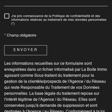
J'ai pris connaissance de la Politique de confidentialité et des
RÈGLEMENTATION
informations relatives au traitement de mes données personnelles
(*)
* Champ obligatoire
ENVOYER
Les informations recueillies sur ce formulaire sont
enregistrées dans un fichier informatisé par La Boite Immo
agissant comme Sous-traitant du traitement pour la
gestion de la clientèle/prospects de l'Agence / du Réseau
qui reste Responsable du Traitement de vos Données
personnelles. La base légale du traitement repose sur
l'intérêt légitime de l'Agence / du Réseau. Elles sont
conservées jusqu'à demande de suppression et sont
destinées à l'Agence / au Réseau. Conformément à la loi