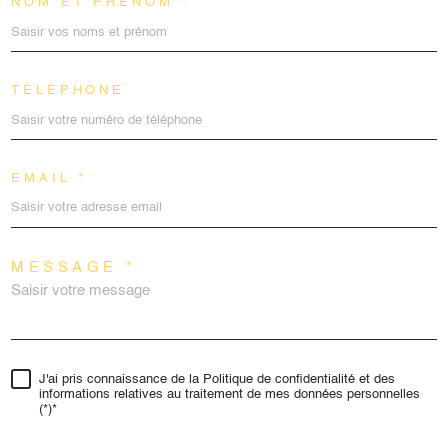
NOM ET PRÉNOM *
TÉLÉPHONE
EMAIL *
MESSAGE *
J'ai pris connaissance de la Politique de confidentialité et des
informations relatives au traitement de mes données personnelles
(*)*