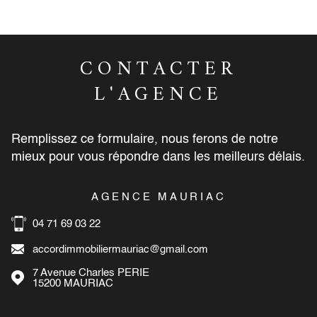
CONTACTER
L'AGENCE
Remplissez ce formulaire, nous ferons de notre
mieux pour vous répondre dans les meilleurs délais.
AGENCE MAURIAC
04 71 69 03 22
accordimmobiliermauriac@gmail.com
7 Avenue Charles PERIE
15200
MAURIAC