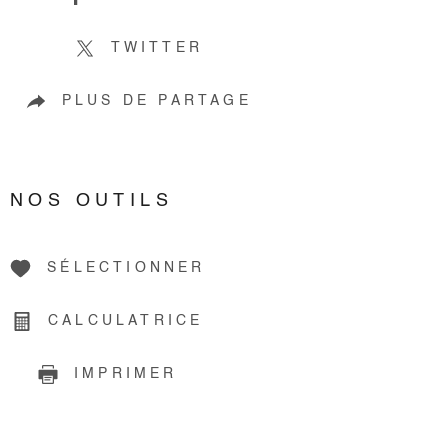
TWITTER
PLUS DE PARTAGE
NOS OUTILS
SÉLECTIONNER
CALCULATRICE
IMPRIMER