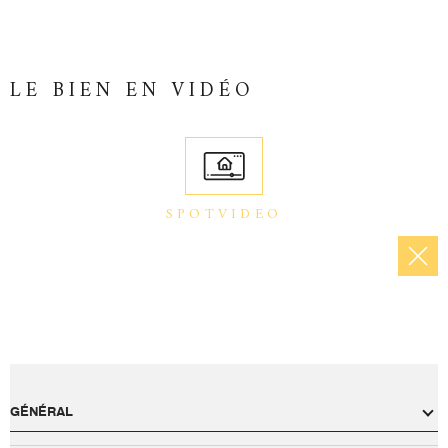
LE BIEN EN VIDÉO
SPOTVIDEO
GÉNÉRAL