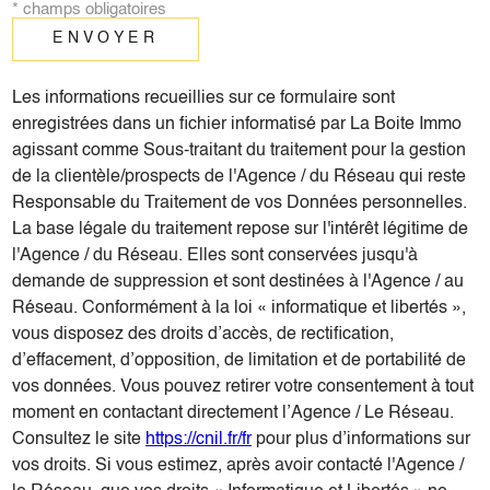
* champs obligatoires
ENVOYER
Les informations recueillies sur ce formulaire sont
enregistrées dans un fichier informatisé par La Boite Immo
agissant comme Sous-traitant du traitement pour la gestion
de la clientèle/prospects de l'Agence / du Réseau qui reste
Responsable du Traitement de vos Données personnelles.
La base légale du traitement repose sur l'intérêt légitime de
l'Agence / du Réseau. Elles sont conservées jusqu'à
demande de suppression et sont destinées à l'Agence / au
Réseau. Conformément à la loi « informatique et libertés »,
vous disposez des droits d’accès, de rectification,
d’effacement, d’opposition, de limitation et de portabilité de
vos données. Vous pouvez retirer votre consentement à tout
moment en contactant directement l’Agence / Le Réseau.
Consultez le site
https://cnil.fr/fr
pour plus d’informations sur
vos droits. Si vous estimez, après avoir contacté l'Agence /