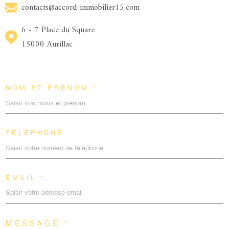
contacts@accord-immobilier15.com
6 - 7 Place du Square
15000 Aurillac
NOM ET PRÉNOM *
TÉLÉPHONE
EMAIL *
MESSAGE *