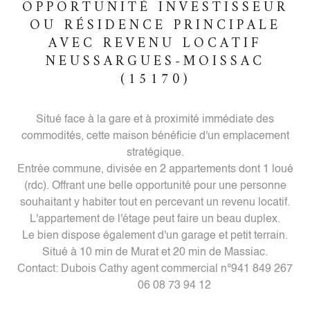
OPPORTUNITÉ INVESTISSEUR
OU RÉSIDENCE PRINCIPALE
AVEC REVENU LOCATIF
NEUSSARGUES-MOISSAC
(15170)
Situé face à la gare et à proximité immédiate des
commodités, cette maison bénéficie d'un emplacement
stratégique.
Entrée commune, divisée en 2 appartements dont 1 loué
(rdc). Offrant une belle opportunité pour une personne
souhaitant y habiter tout en percevant un revenu locatif.
L'appartement de l'étage peut faire un beau duplex.
Le bien dispose également d'un garage et petit terrain.
Situé à 10 min de Murat et 20 min de Massiac.
Contact: Dubois Cathy agent commercial n°941 849 267
06 08 73 94 12