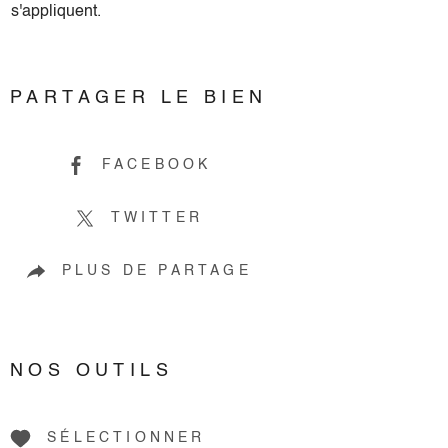
s'appliquent.
PARTAGER LE BIEN
FACEBOOK
TWITTER
PLUS DE PARTAGE
NOS OUTILS
SÉLECTIONNER