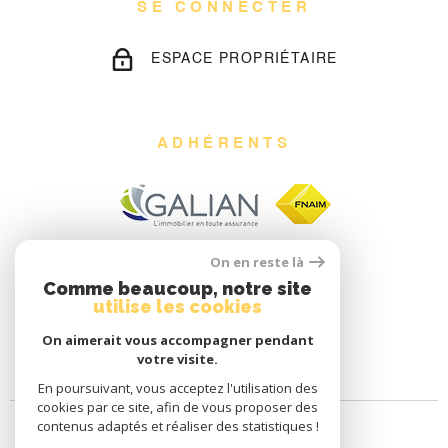
SE CONNECTER
ESPACE PROPRIÉTAIRE
ADHÉRENTS
On en reste là
Comme beaucoup, notre site
utilise les cookies
On aimerait vous accompagner pendant
votre visite.
En poursuivant, vous acceptez l'utilisation des
cookies par ce site, afin de vous proposer des
contenus adaptés et réaliser des statistiques !