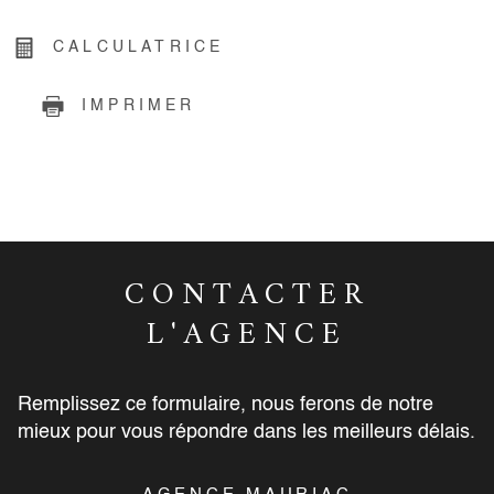
CALCULATRICE
IMPRIMER
CONTACTER
L'AGENCE
Remplissez ce formulaire, nous ferons de notre
mieux pour vous répondre dans les meilleurs délais.