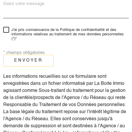
J'ai pris connaissance de la Politique de confidentialité et des
informations relatives au traitement de mes données personnelles
(*)*
* champs obligatoires
ENVOYER
Les informations recueillies sur ce formulaire sont
enregistrées dans un fichier informatisé par La Boite Immo
agissant comme Sous-traitant du traitement pour la gestion
de la clientèle/prospects de l'Agence / du Réseau qui reste
Responsable du Traitement de vos Données personnelles.
La base légale du traitement repose sur l'intérêt légitime de
l'Agence / du Réseau. Elles sont conservées jusqu'à
demande de suppression et sont destinées à l'Agence / au