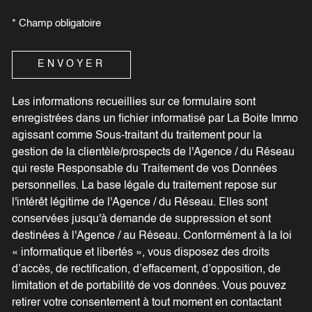
* Champ obligatoire
ENVOYER
Les informations recueillies sur ce formulaire sont
enregistrées dans un fichier informatisé par La Boite Immo
agissant comme Sous-traitant du traitement pour la
gestion de la clientèle/prospects de l'Agence / du Réseau
qui reste Responsable du Traitement de vos Données
personnelles. La base légale du traitement repose sur
l'intérêt légitime de l'Agence / du Réseau. Elles sont
conservées jusqu'à demande de suppression et sont
destinées à l'Agence / au Réseau. Conformément à la loi
« informatique et libertés », vous disposez des droits
d’accès, de rectification, d’effacement, d’opposition, de
limitation et de portabilité de vos données. Vous pouvez
retirer votre consentement à tout moment en contactant