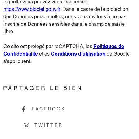
laquelle vous pouvez vous inscrire ici :
https://www.bloctel.gouv.fr
. Dans le cadre de la protection
des Données personnelles, nous vous invitons à ne pas
inscrire de Données sensibles dans le champ de saisie
libre.
Ce site est protégé par reCAPTCHA, les
Politiques de
Confidentialité
et es
Conditions d'utilisation
de Google
s'appliquent.
PARTAGER LE BIEN
FACEBOOK
TWITTER