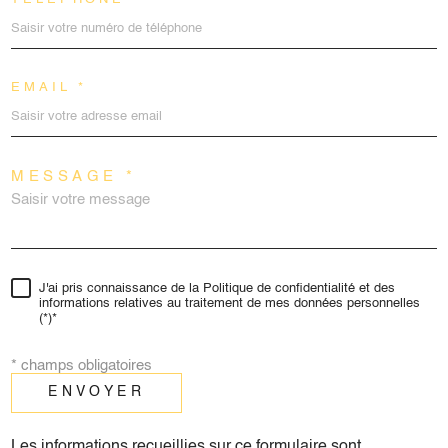
EMAIL *
MESSAGE *
J'ai pris connaissance de la Politique de confidentialité et des
informations relatives au traitement de mes données personnelles
(*)*
* champs obligatoires
ENVOYER
Les informations recueillies sur ce formulaire sont