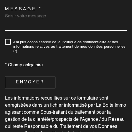
MESSAGE *
J'ai pris connaissance de la Politique de confidentialité et des
RÈGLEMENTATION
informations relatives au traitement de mes données personnelles
(*)
* Champ obligatoire
ENVOYER
Les informations recueillies sur ce formulaire sont
enregistrées dans un fichier informatisé par La Boite Immo
agissant comme Sous-traitant du traitement pour la
gestion de la clientèle/prospects de l'Agence / du Réseau
qui reste Responsable du Traitement de vos Données