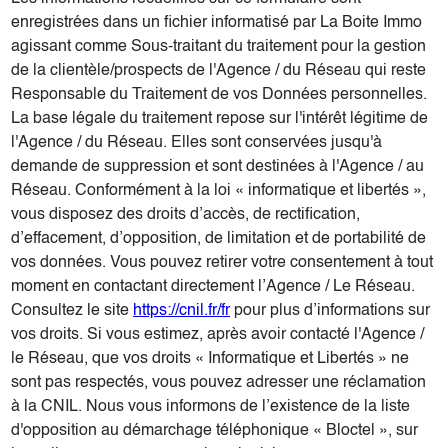
enregistrées dans un fichier informatisé par La Boite Immo
agissant comme Sous-traitant du traitement pour la gestion
de la clientèle/prospects de l'Agence / du Réseau qui reste
Responsable du Traitement de vos Données personnelles.
La base légale du traitement repose sur l'intérêt légitime de
l'Agence / du Réseau. Elles sont conservées jusqu'à
demande de suppression et sont destinées à l'Agence / au
Réseau. Conformément à la loi « informatique et libertés »,
vous disposez des droits d’accès, de rectification,
d’effacement, d’opposition, de limitation et de portabilité de
vos données. Vous pouvez retirer votre consentement à tout
moment en contactant directement l’Agence / Le Réseau.
Consultez le site
https://cnil.fr/fr
pour plus d’informations sur
vos droits. Si vous estimez, après avoir contacté l'Agence /
le Réseau, que vos droits « Informatique et Libertés » ne
sont pas respectés, vous pouvez adresser une réclamation
à la CNIL. Nous vous informons de l’existence de la liste
d'opposition au démarchage téléphonique « Bloctel », sur