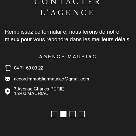
CONTACTER
L'AGENCE
Remplissez ce formulaire, nous ferons de notre
mieux pour vous répondre dans les meilleurs délais.
AGENCE MAURIAC
04 71 69 03 22
accordimmobiliermauriac@gmail.com
7 Avenue Charles PERIE
15200
MAURIAC