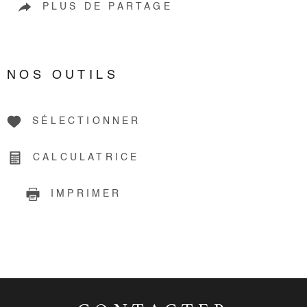
PLUS DE PARTAGE
NOS OUTILS
SÉLECTIONNER
CALCULATRICE
IMPRIMER