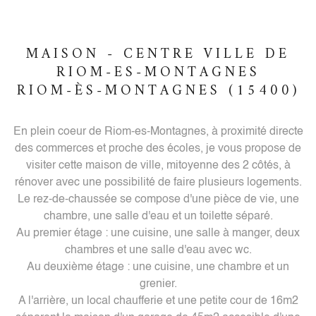
MAISON - CENTRE VILLE DE
RIOM-ES-MONTAGNES
RIOM-ÈS-MONTAGNES (15400)
En plein coeur de Riom-es-Montagnes, à proximité directe
des commerces et proche des écoles, je vous propose de
visiter cette maison de ville, mitoyenne des 2 côtés, à
rénover avec une possibilité de faire plusieurs logements.
Le rez-de-chaussée se compose d'une pièce de vie, une
chambre, une salle d'eau et un toilette séparé.
Au premier étage : une cuisine, une salle à manger, deux
chambres et une salle d'eau avec wc.
Au deuxième étage : une cuisine, une chambre et un
grenier.
A l'arrière, un local chaufferie et une petite cour de 16m2