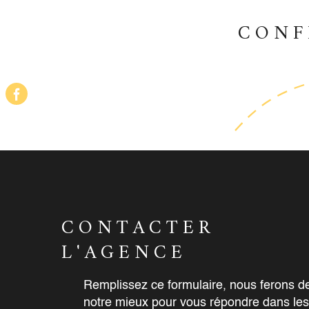
CONF
CONTACTER
L'AGENCE
Remplissez ce formulaire, nous ferons d
notre mieux pour vous répondre dans les