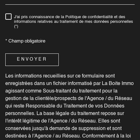
J'ai pris connaissance de la Politique de confidentialité et des
RÈGLEMENTATION
informations relatives au traitement de mes données personnelles
(*)
* Champ obligatoire
ENVOYER
Les informations recueillies sur ce formulaire sont
enregistrées dans un fichier informatisé par La Boite Immo
agissant comme Sous-traitant du traitement pour la
gestion de la clientèle/prospects de l'Agence / du Réseau
qui reste Responsable du Traitement de vos Données
personnelles. La base légale du traitement repose sur
l'intérêt légitime de l'Agence / du Réseau. Elles sont
conservées jusqu'à demande de suppression et sont
destinées à l'Agence / au Réseau. Conformément à la loi