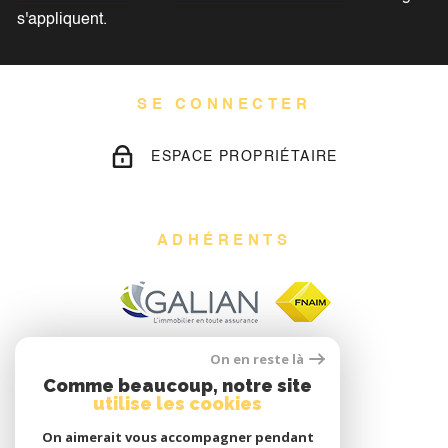
s'appliquent.
SE CONNECTER
ESPACE PROPRIÉTAIRE
ADHÉRENTS
On en reste là
Comme beaucoup, notre site
utilise les cookies
On aimerait vous accompagner pendant