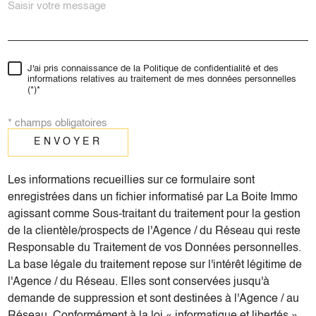
J'ai pris connaissance de la Politique de confidentialité et des
informations relatives au traitement de mes données personnelles
(*)*
* champs obligatoires
ENVOYER
Les informations recueillies sur ce formulaire sont
enregistrées dans un fichier informatisé par La Boite Immo
agissant comme Sous-traitant du traitement pour la gestion
de la clientèle/prospects de l'Agence / du Réseau qui reste
Responsable du Traitement de vos Données personnelles.
La base légale du traitement repose sur l'intérêt légitime de
l'Agence / du Réseau. Elles sont conservées jusqu'à
demande de suppression et sont destinées à l'Agence / au