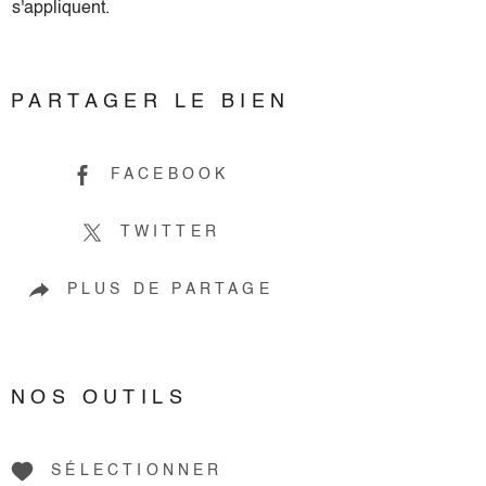
s'appliquent.
PARTAGER LE BIEN
FACEBOOK
TWITTER
PLUS DE PARTAGE
NOS OUTILS
SÉLECTIONNER