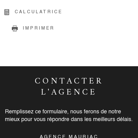
CALCULATRICE
IMPRIMER
CONTACTER
L'AGENCE
Remplissez ce formulaire, nous ferons de notre
mieux pour vous répondre dans les meilleurs délais.
AGENCE MAURIAC