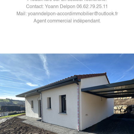
Contact: Yoann Delpon 06.62.79.25.11
Mail: yoanndelpon-accordimmobilier@outlook.fr
Agent commercial indépendant.