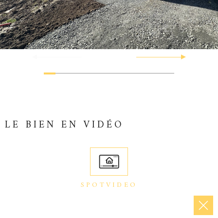
LE BIEN EN VIDÉO
SPOTVIDEO