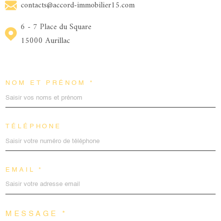
contacts@accord-immobilier15.com
6 - 7 Place du Square
15000 Aurillac
NOM ET PRÉNOM *
TÉLÉPHONE
EMAIL *
MESSAGE *