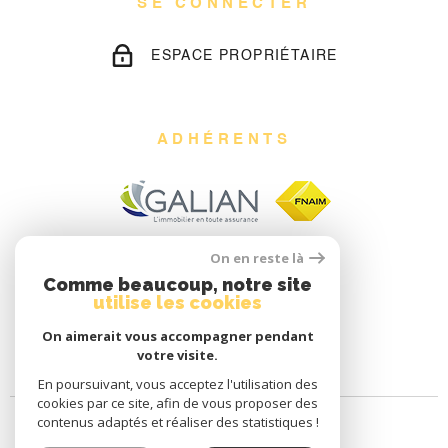
SE CONNECTER
ESPACE PROPRIÉTAIRE
ADHÉRENTS
On en reste là
Comme beaucoup, notre site
utilise les cookies
On aimerait vous accompagner pendant
votre visite.
En poursuivant, vous acceptez l'utilisation des
cookies par ce site, afin de vous proposer des
contenus adaptés et réaliser des statistiques !