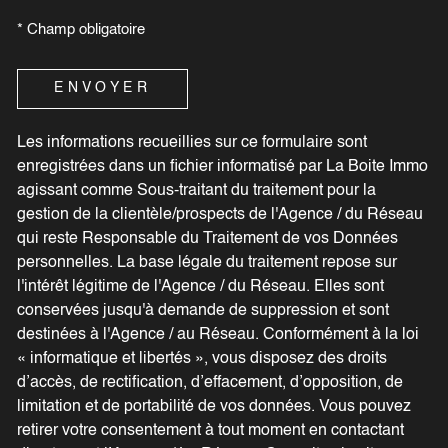
* Champ obligatoire
ENVOYER
Les informations recueillies sur ce formulaire sont
enregistrées dans un fichier informatisé par La Boite Immo
agissant comme Sous-traitant du traitement pour la
gestion de la clientèle/prospects de l'Agence / du Réseau
qui reste Responsable du Traitement de vos Données
personnelles. La base légale du traitement repose sur
l'intérêt légitime de l'Agence / du Réseau. Elles sont
conservées jusqu'à demande de suppression et sont
destinées à l'Agence / au Réseau. Conformément à la loi
« informatique et libertés », vous disposez des droits
d’accès, de rectification, d’effacement, d’opposition, de
limitation et de portabilité de vos données. Vous pouvez
retirer votre consentement à tout moment en contactant