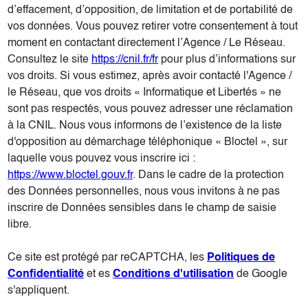
d’effacement, d’opposition, de limitation et de portabilité de
vos données. Vous pouvez retirer votre consentement à tout
moment en contactant directement l’Agence / Le Réseau.
Consultez le site
https://cnil.fr/fr
pour plus d’informations sur
vos droits. Si vous estimez, après avoir contacté l'Agence /
le Réseau, que vos droits « Informatique et Libertés » ne
sont pas respectés, vous pouvez adresser une réclamation
à la CNIL. Nous vous informons de l’existence de la liste
d'opposition au démarchage téléphonique « Bloctel », sur
laquelle vous pouvez vous inscrire ici :
https://www.bloctel.gouv.fr
. Dans le cadre de la protection
des Données personnelles, nous vous invitons à ne pas
inscrire de Données sensibles dans le champ de saisie
libre.
Ce site est protégé par reCAPTCHA, les
Politiques de
Confidentialité
et es
Conditions d'utilisation
de Google
s'appliquent.