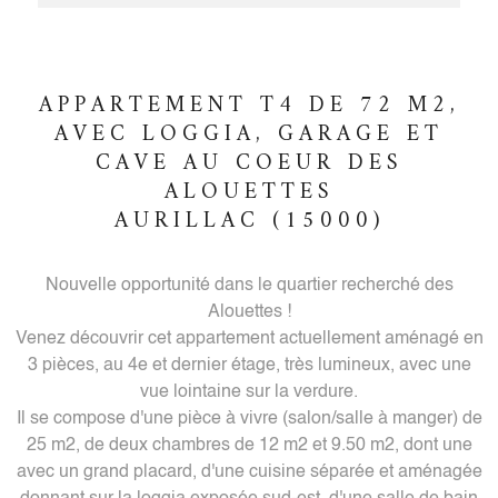
APPARTEMENT T4 DE 72 M2,
AVEC LOGGIA, GARAGE ET
CAVE AU COEUR DES
ALOUETTES
AURILLAC (15000)
Nouvelle opportunité dans le quartier recherché des
Alouettes !
Venez découvrir cet appartement actuellement aménagé en
3 pièces, au 4e et dernier étage, très lumineux, avec une
vue lointaine sur la verdure.
Il se compose d'une pièce à vivre (salon/salle à manger) de
25 m2, de deux chambres de 12 m2 et 9.50 m2, dont une
avec un grand placard, d'une cuisine séparée et aménagée