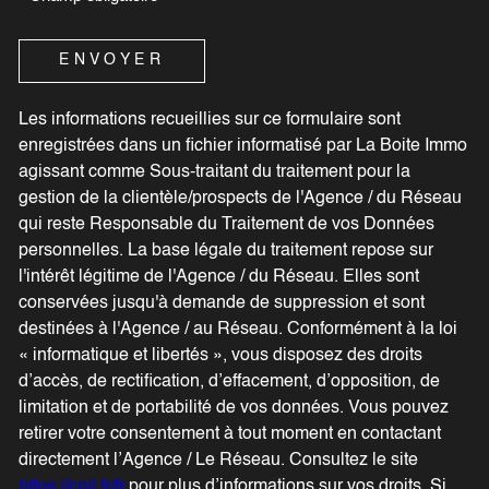
ENVOYER
Les informations recueillies sur ce formulaire sont
enregistrées dans un fichier informatisé par La Boite Immo
agissant comme Sous-traitant du traitement pour la
gestion de la clientèle/prospects de l'Agence / du Réseau
qui reste Responsable du Traitement de vos Données
personnelles. La base légale du traitement repose sur
l'intérêt légitime de l'Agence / du Réseau. Elles sont
conservées jusqu'à demande de suppression et sont
destinées à l'Agence / au Réseau. Conformément à la loi
« informatique et libertés », vous disposez des droits
d’accès, de rectification, d’effacement, d’opposition, de
limitation et de portabilité de vos données. Vous pouvez
retirer votre consentement à tout moment en contactant
directement l’Agence / Le Réseau. Consultez le site
https://cnil.fr/fr
pour plus d’informations sur vos droits. Si