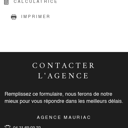
CALCULATRICE
IMPRIMER
CONTACTER
L'AGENCE
Remplissez ce formulaire, nous ferons de notre
mieux pour vous répondre dans les meilleurs délais.
AGENCE MAURIAC