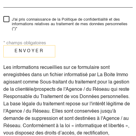
J'ai pris connaissance de la Politique de confidentialité et des
informations relatives au traitement de mes données personnelles
(*)*
* champs obligatoires
ENVOYER
Les informations recueillies sur ce formulaire sont
enregistrées dans un fichier informatisé par La Boite Immo
agissant comme Sous-traitant du traitement pour la gestion
de la clientèle/prospects de l'Agence / du Réseau qui reste
Responsable du Traitement de vos Données personnelles.
La base légale du traitement repose sur l'intérêt légitime de
l'Agence / du Réseau. Elles sont conservées jusqu'à
demande de suppression et sont destinées à l'Agence / au
Réseau. Conformément à la loi « informatique et libertés »,
vous disposez des droits d’accès, de rectification,