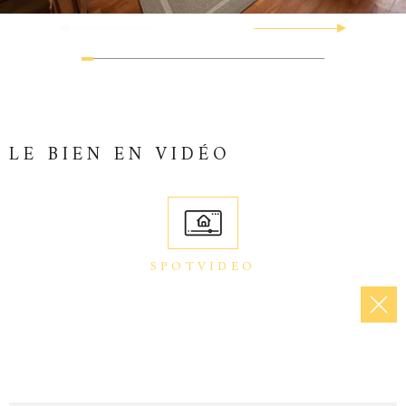
LE BIEN EN VIDÉO
SPOTVIDEO