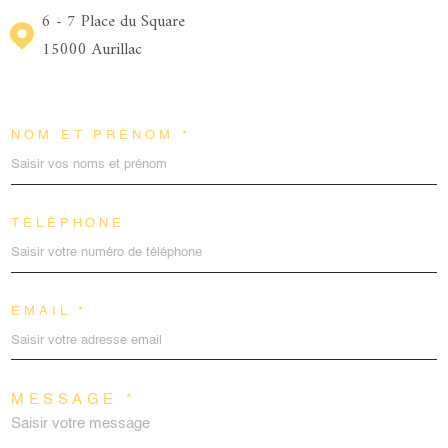
6 - 7 Place du Square
15000 Aurillac
NOM ET PRÉNOM *
TÉLÉPHONE
EMAIL *
MESSAGE *