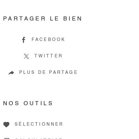
PARTAGER LE BIEN
FACEBOOK
TWITTER
PLUS DE PARTAGE
NOS OUTILS
SÉLECTIONNER